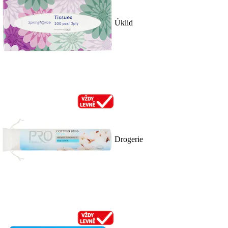
Úklid
Drogerie