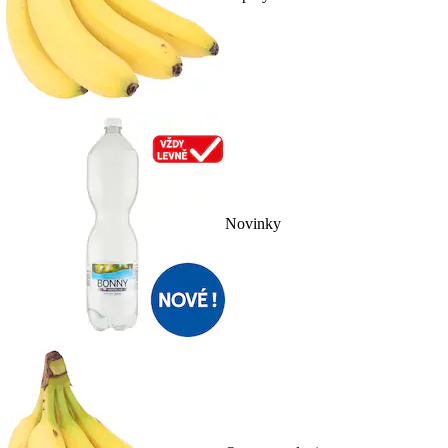
Novinky