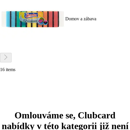
Domov a zábava
16 items
Omlouváme se, Clubcard
nabídky v této kategorii již není