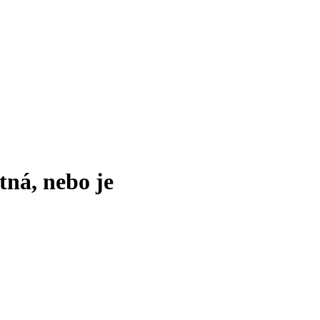
tná, nebo je