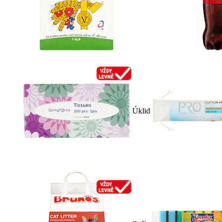
Úklid