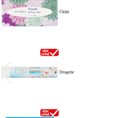
Úklid
Drogerie