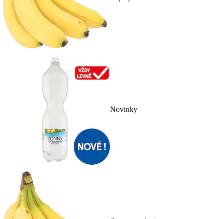
Novinky