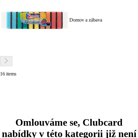
Domov a zábava
16 items
Omlouváme se, Clubcard
nabídky v této kategorii již není