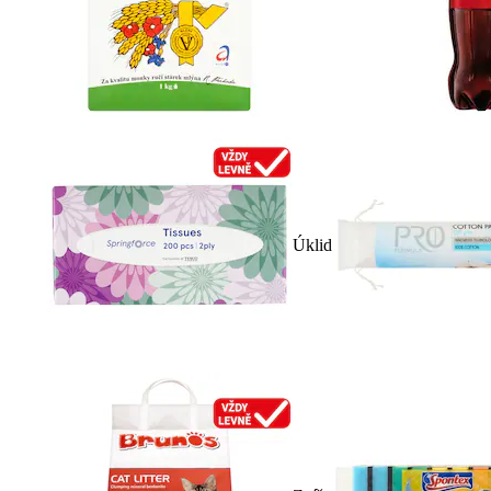
Úklid