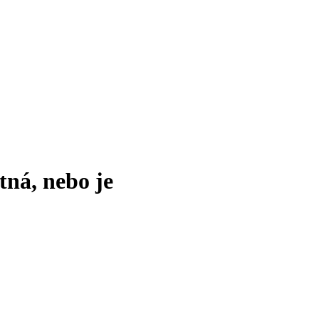
tná, nebo je