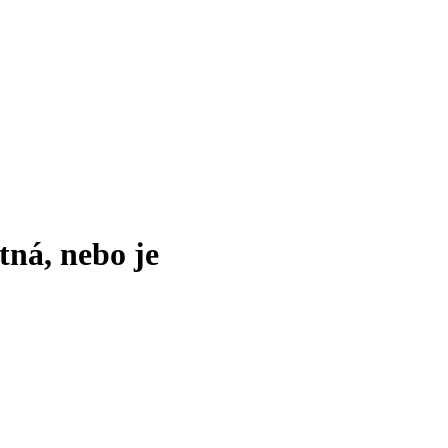
tná, nebo je