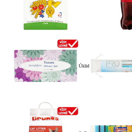
Úklid