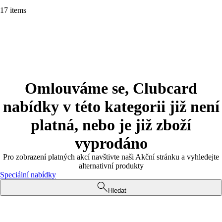
17 items
Omlouváme se, Clubcard
nabídky v této kategorii již není
platná, nebo je již zboží
vyprodáno
Pro zobrazení platných akcí navštivte naši Akční stránku a vyhledejte
alternativní produkty
Speciální nabídky
Hledat