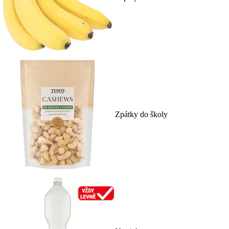
Zpátky do školy