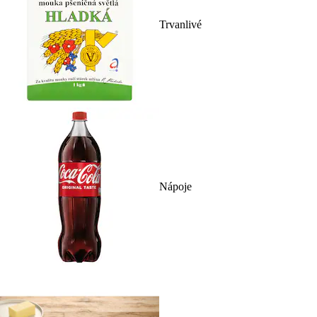
Trvanlivé
Nápoje