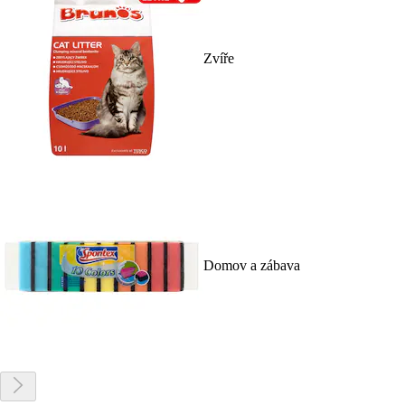
Zvíře
Domov a zábava