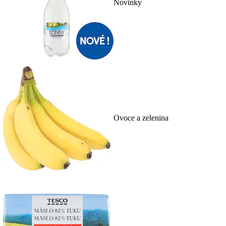
Novinky
Ovoce a zelenina