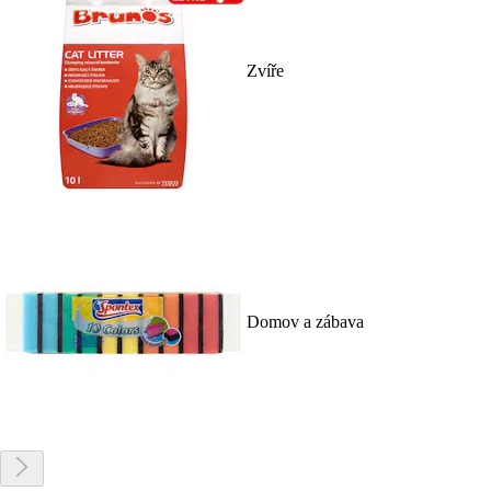
Zvíře
Domov a zábava