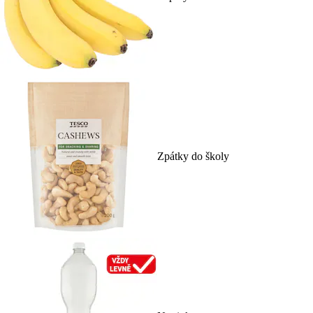
Zpátky do školy