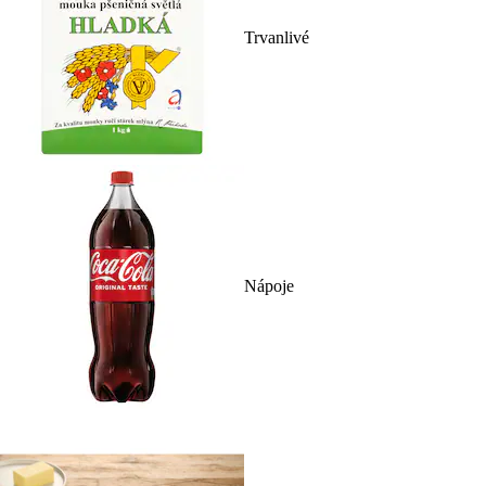
Trvanlivé
Nápoje