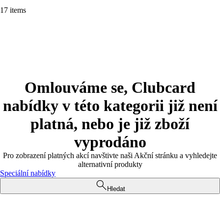
17 items
Omlouváme se, Clubcard
nabídky v této kategorii již není
platná, nebo je již zboží
vyprodáno
Pro zobrazení platných akcí navštivte naši Akční stránku a vyhledejte
alternativní produkty
Speciální nabídky
Hledat