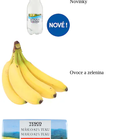
Novinky
Ovoce a zelenina