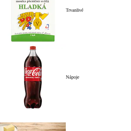
Trvanlivé
Nápoje