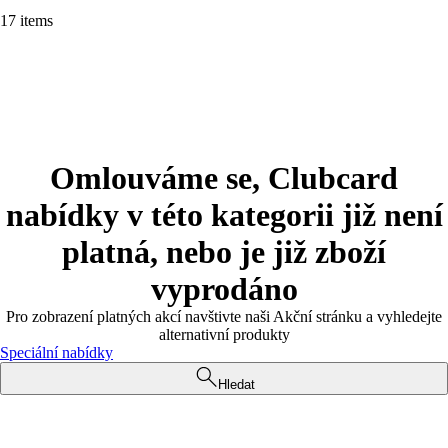
17 items
Omlouváme se, Clubcard
nabídky v této kategorii již není
platná, nebo je již zboží
vyprodáno
Pro zobrazení platných akcí navštivte naši Akční stránku a vyhledejte
alternativní produkty
Speciální nabídky
Hledat