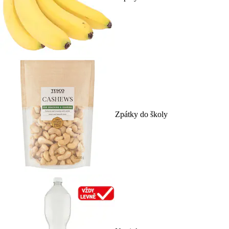
Zpátky do školy