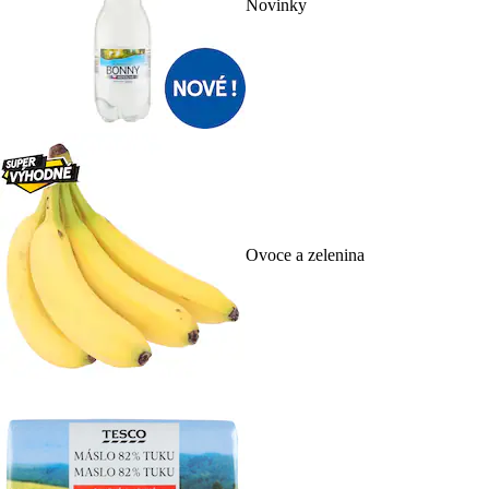
Novinky
Ovoce a zelenina