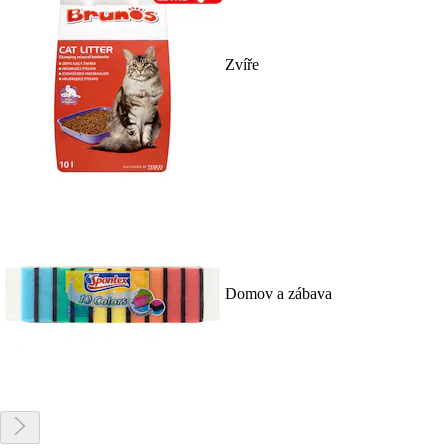
Zvíře
Domov a zábava