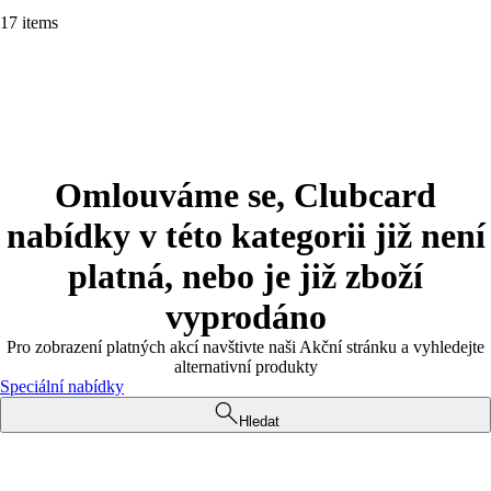
17 items
Omlouváme se, Clubcard
nabídky v této kategorii již není
platná, nebo je již zboží
vyprodáno
Pro zobrazení platných akcí navštivte naši Akční stránku a vyhledejte
alternativní produkty
Speciální nabídky
Hledat