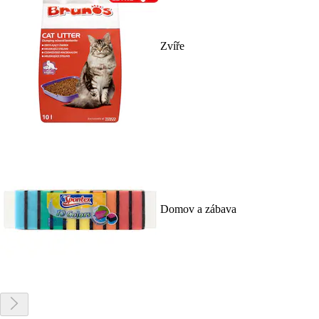
Zvíře
Domov a zábava