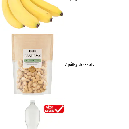
Zpátky do školy