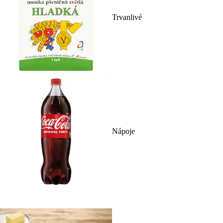
Trvanlivé
Nápoje