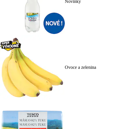
Novinky
Ovoce a zelenina