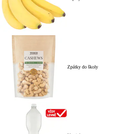
Zpátky do školy