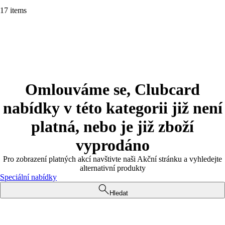
17 items
Omlouváme se, Clubcard
nabídky v této kategorii již není
platná, nebo je již zboží
vyprodáno
Pro zobrazení platných akcí navštivte naši Akční stránku a vyhledejte
alternativní produkty
Speciální nabídky
Hledat