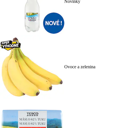
Novinky
Ovoce a zelenina