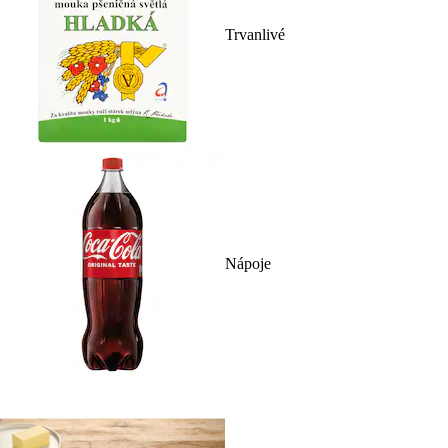
Trvanlivé
Nápoje