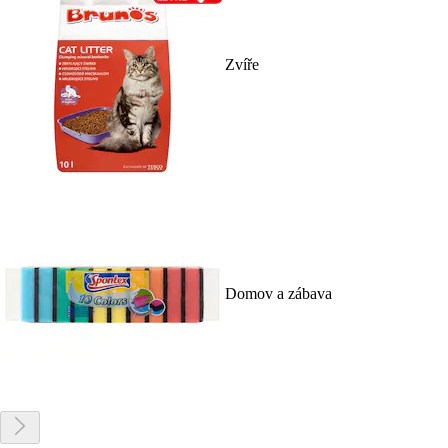
Zvíře
Domov a zábava