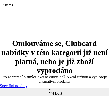
17 items
Omlouváme se, Clubcard
nabídky v této kategorii již není
platná, nebo je již zboží
vyprodáno
Pro zobrazení platných akcí navštivte naši Akční stránku a vyhledejte
alternativní produkty
Speciální nabídky
Hledat