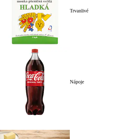
Trvanlivé
Nápoje