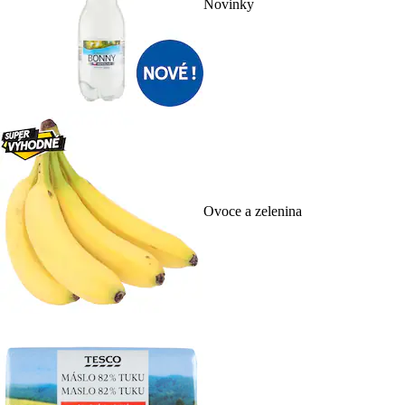
Novinky
Ovoce a zelenina