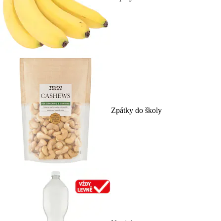
Zpátky do školy