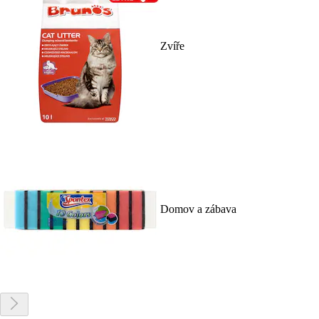
Zvíře
Domov a zábava