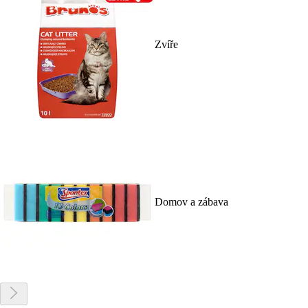
Zvíře
Domov a zábava