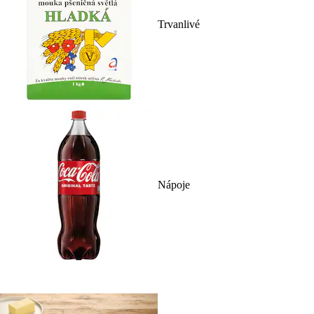
Trvanlivé
Nápoje