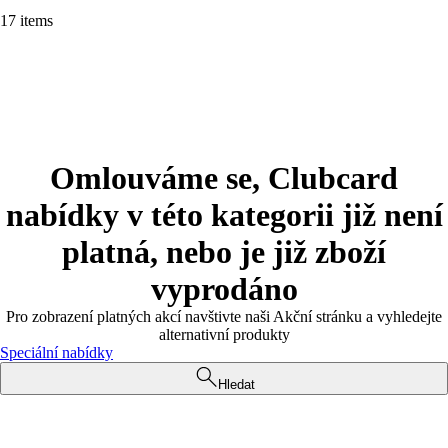
17 items
Omlouváme se, Clubcard
nabídky v této kategorii již není
platná, nebo je již zboží
vyprodáno
Pro zobrazení platných akcí navštivte naši Akční stránku a vyhledejte
alternativní produkty
Speciální nabídky
Hledat