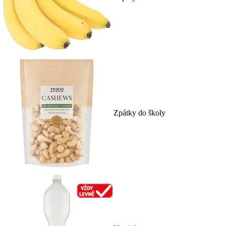
Zpátky do školy