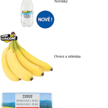
Novinky
Ovoce a zelenina