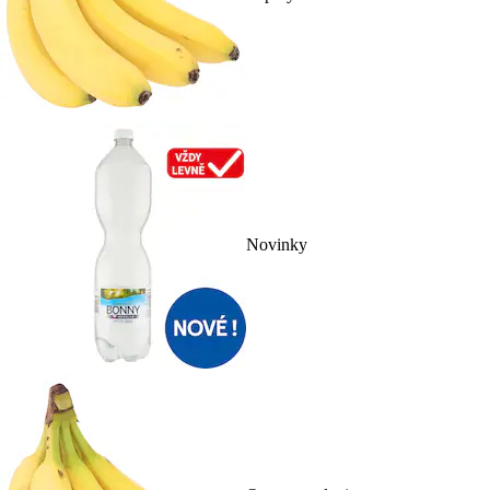
Novinky