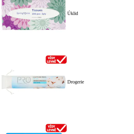
Úklid
Drogerie