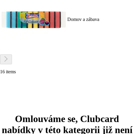
Domov a zábava
16 items
Omlouváme se, Clubcard
nabídky v této kategorii již není