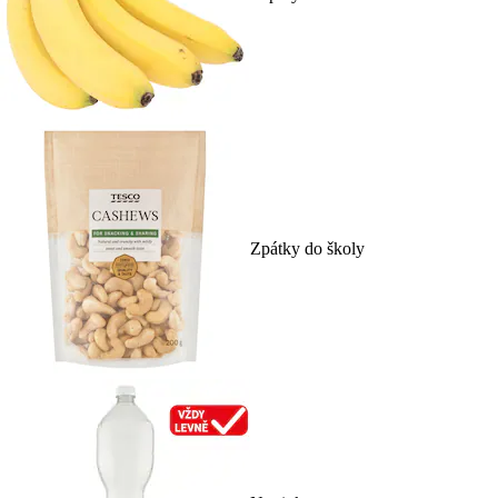
Zpátky do školy