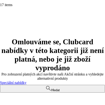
17 items
Omlouváme se, Clubcard
nabídky v této kategorii již není
platná, nebo je již zboží
vyprodáno
Pro zobrazení platných akcí navštivte naši Akční stránku a vyhledejte
alternativní produkty
Speciální nabídky
Hledat