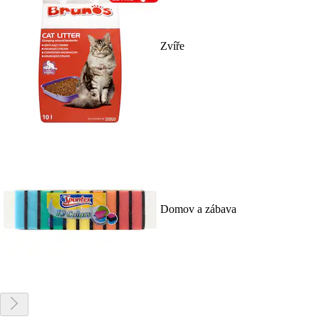
Zvíře
Domov a zábava