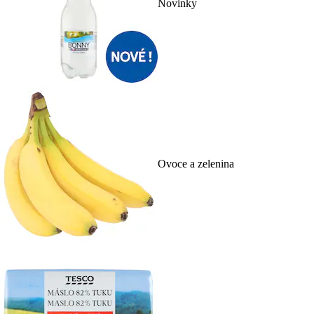
Novinky
Ovoce a zelenina