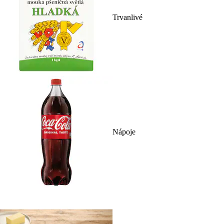
Trvanlivé
Nápoje