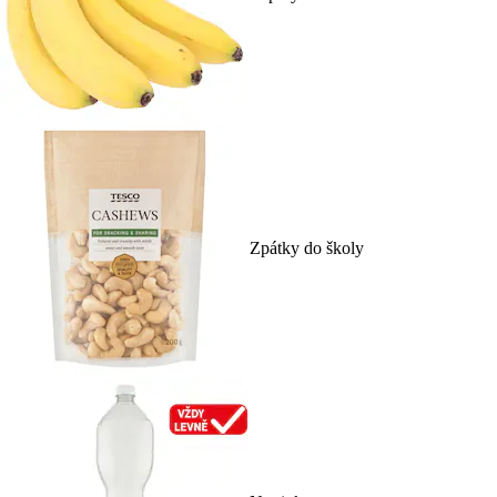
Zpátky do školy