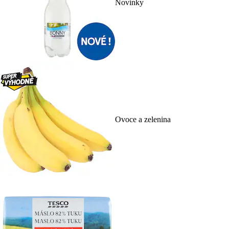
Novinky
Ovoce a zelenina