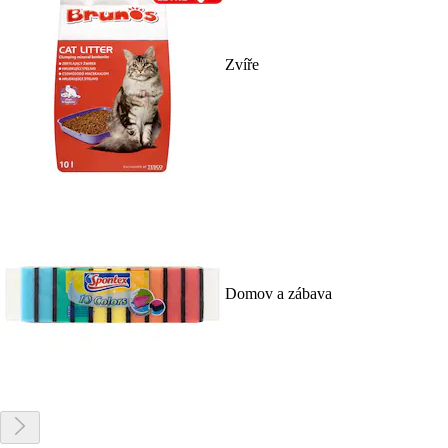
Zvíře
Domov a zábava