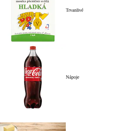
Trvanlivé
Nápoje