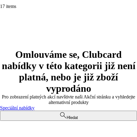
17 items
Omlouváme se, Clubcard
nabídky v této kategorii již není
platná, nebo je již zboží
vyprodáno
Pro zobrazení platných akcí navštivte naši Akční stránku a vyhledejte
alternativní produkty
Speciální nabídky
Hledat