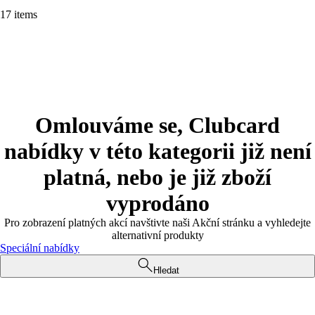
17 items
Omlouváme se, Clubcard
nabídky v této kategorii již není
platná, nebo je již zboží
vyprodáno
Pro zobrazení platných akcí navštivte naši Akční stránku a vyhledejte
alternativní produkty
Speciální nabídky
Hledat