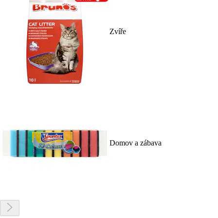
Zvíře
Domov a zábava