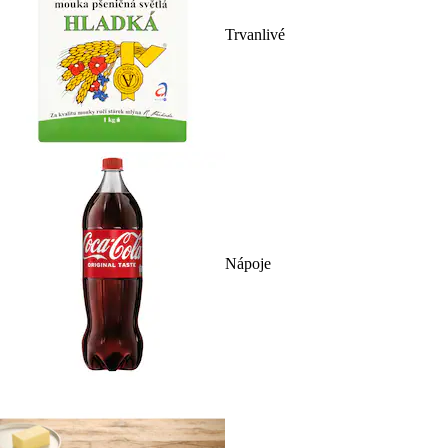
Trvanlivé
Nápoje