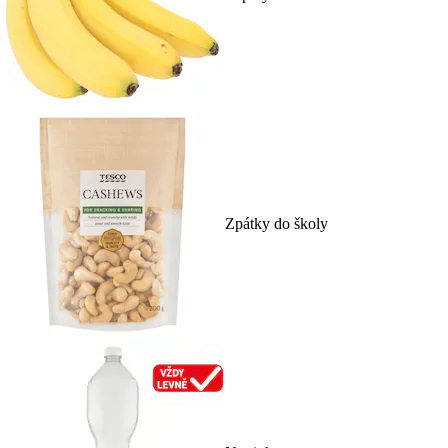
Zpátky do školy