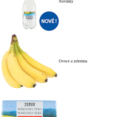
Novinky
Ovoce a zelenina