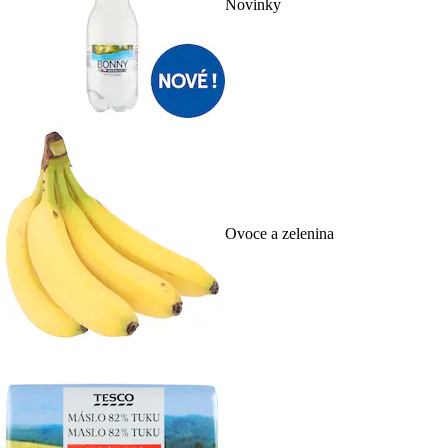
Novinky
Ovoce a zelenina