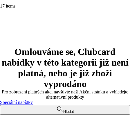
17 items
Omlouváme se, Clubcard
nabídky v této kategorii již není
platná, nebo je již zboží
vyprodáno
Pro zobrazení platných akcí navštivte naši Akční stránku a vyhledejte
alternativní produkty
Speciální nabídky
Hledat