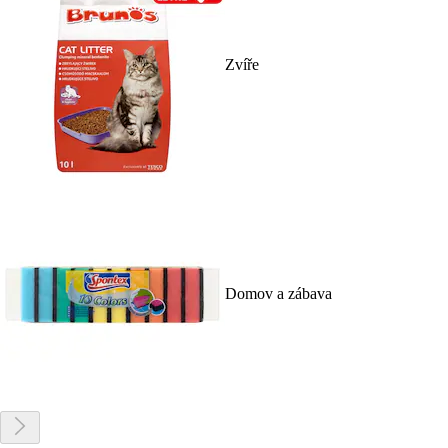
Zvíře
Domov a zábava