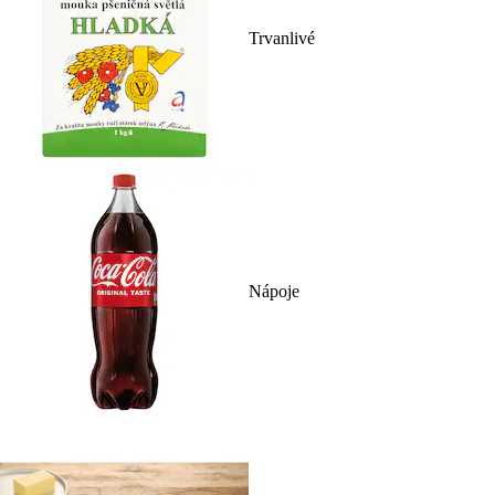
Trvanlivé
Nápoje