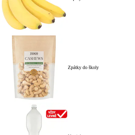
Zpátky do školy