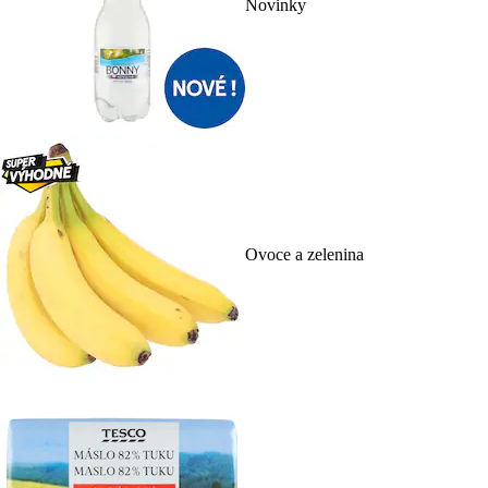
Novinky
Ovoce a zelenina