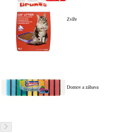
Zvíře
Domov a zábava