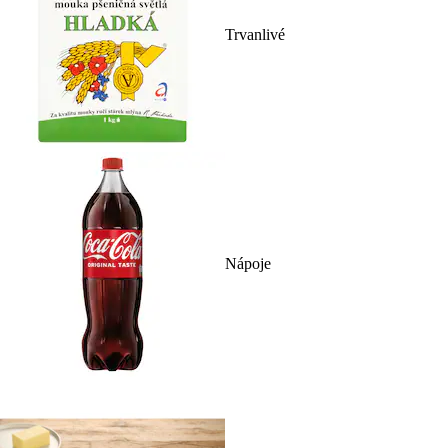
Trvanlivé
Nápoje