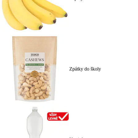
Zpátky do školy