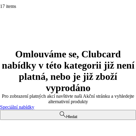
17 items
Omlouváme se, Clubcard
nabídky v této kategorii již není
platná, nebo je již zboží
vyprodáno
Pro zobrazení platných akcí navštivte naši Akční stránku a vyhledejte
alternativní produkty
Speciální nabídky
Hledat