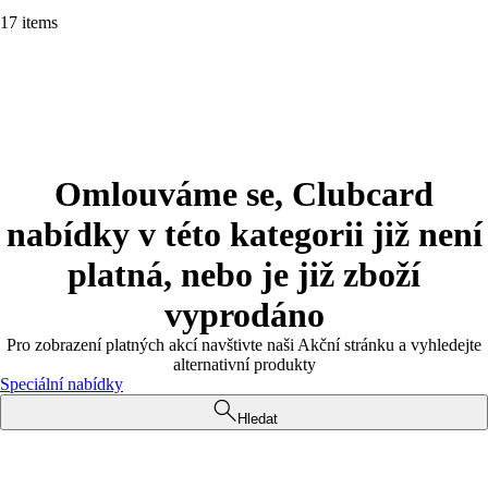
17 items
Omlouváme se, Clubcard
nabídky v této kategorii již není
platná, nebo je již zboží
vyprodáno
Pro zobrazení platných akcí navštivte naši Akční stránku a vyhledejte
alternativní produkty
Speciální nabídky
Hledat