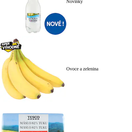
Novinky
Ovoce a zelenina