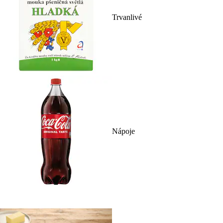
Trvanlivé
Nápoje