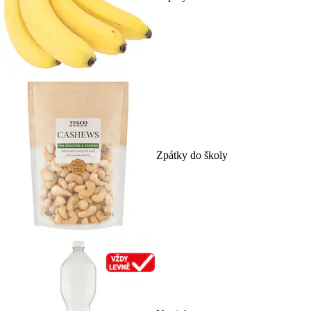
Zpátky do školy