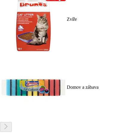
Zvíře
Domov a zábava