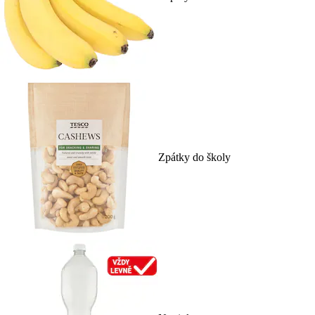
Zpátky do školy