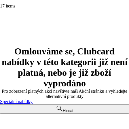
17 items
Omlouváme se, Clubcard
nabídky v této kategorii již není
platná, nebo je již zboží
vyprodáno
Pro zobrazení platných akcí navštivte naši Akční stránku a vyhledejte
alternativní produkty
Speciální nabídky
Hledat