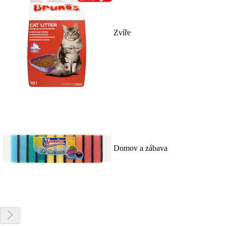
Zvíře
Domov a zábava