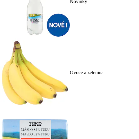
Novinky
Ovoce a zelenina