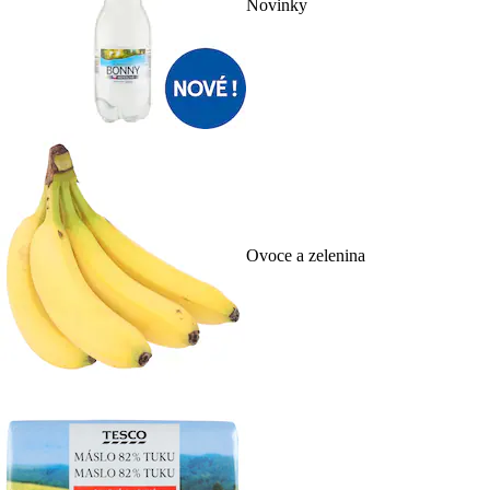
Novinky
Ovoce a zelenina