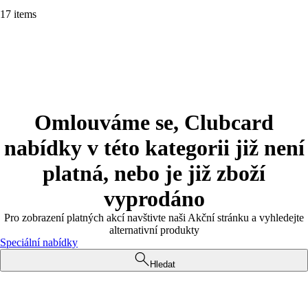
17 items
Omlouváme se, Clubcard
nabídky v této kategorii již není
platná, nebo je již zboží
vyprodáno
Pro zobrazení platných akcí navštivte naši Akční stránku a vyhledejte
alternativní produkty
Speciální nabídky
Hledat