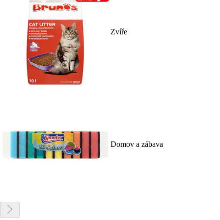
Zvíře
Domov a zábava