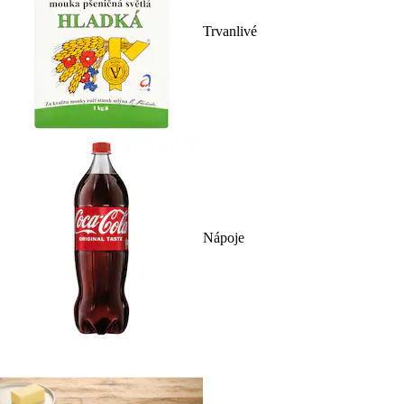
Trvanlivé
Nápoje