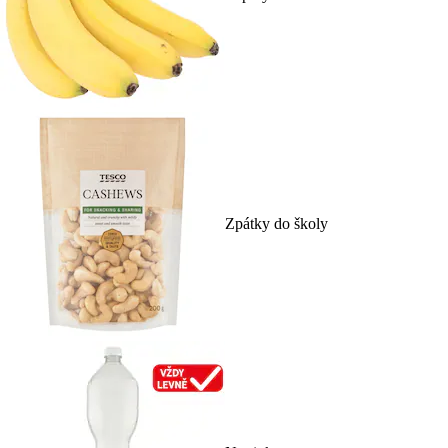
Zpátky do školy