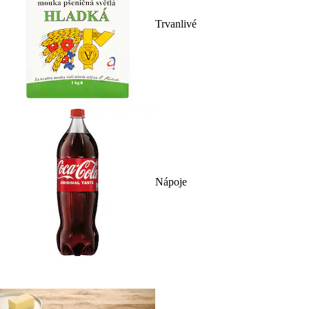
Trvanlivé
Nápoje