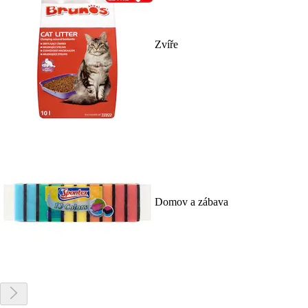
Zvíře
Domov a zábava