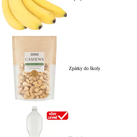
Zpátky do školy