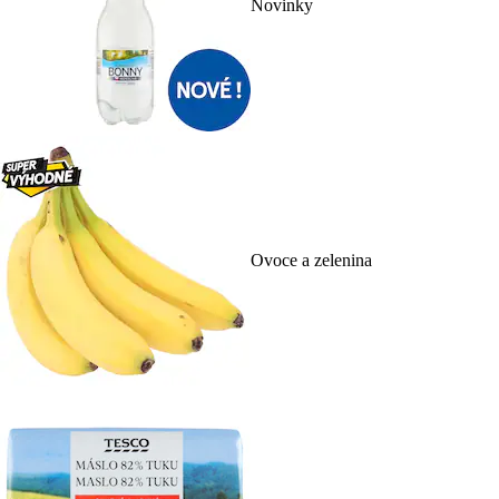
Novinky
Ovoce a zelenina