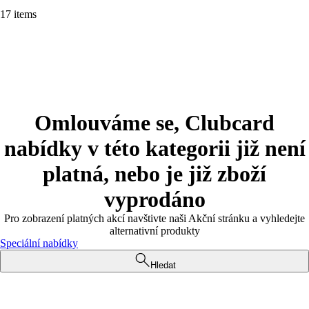
17 items
Omlouváme se, Clubcard
nabídky v této kategorii již není
platná, nebo je již zboží
vyprodáno
Pro zobrazení platných akcí navštivte naši Akční stránku a vyhledejte
alternativní produkty
Speciální nabídky
Hledat