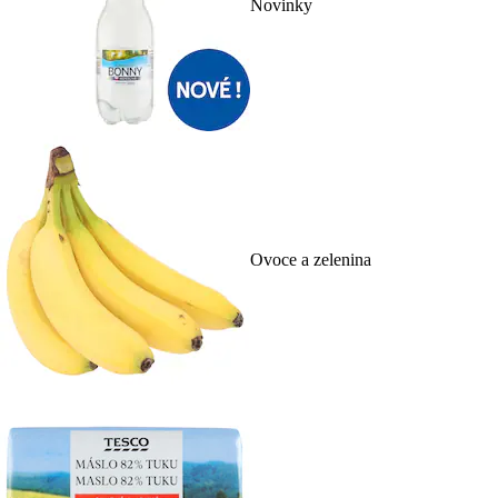
Novinky
Ovoce a zelenina