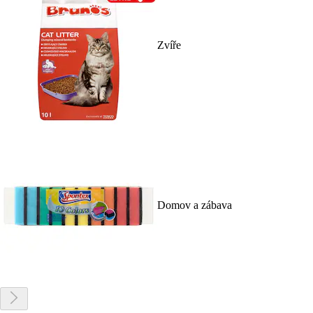
Zvíře
Domov a zábava