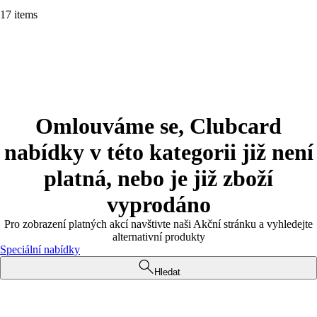
17 items
Omlouváme se, Clubcard
nabídky v této kategorii již není
platná, nebo je již zboží
vyprodáno
Pro zobrazení platných akcí navštivte naši Akční stránku a vyhledejte
alternativní produkty
Speciální nabídky
Hledat