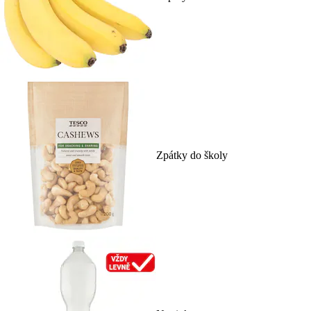
Zpátky do školy