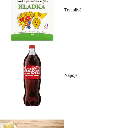
Trvanlivé
Nápoje