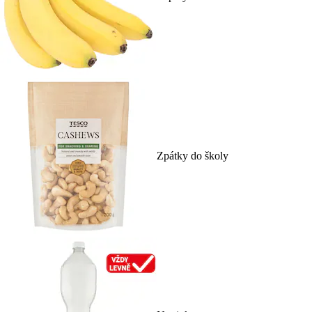
Zpátky do školy