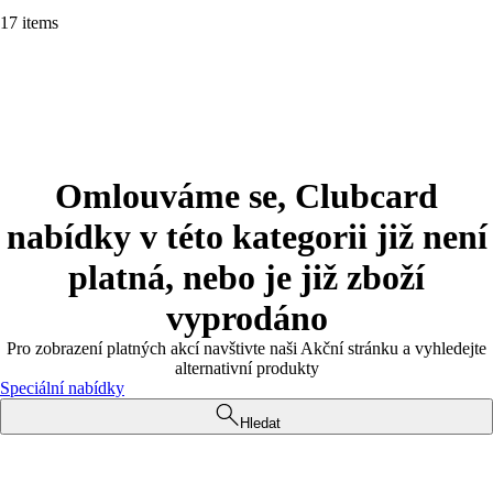
17 items
Omlouváme se, Clubcard
nabídky v této kategorii již není
platná, nebo je již zboží
vyprodáno
Pro zobrazení platných akcí navštivte naši Akční stránku a vyhledejte
alternativní produkty
Speciální nabídky
Hledat