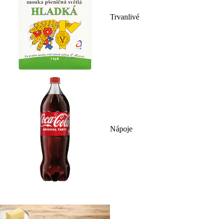
Trvanlivé
Nápoje