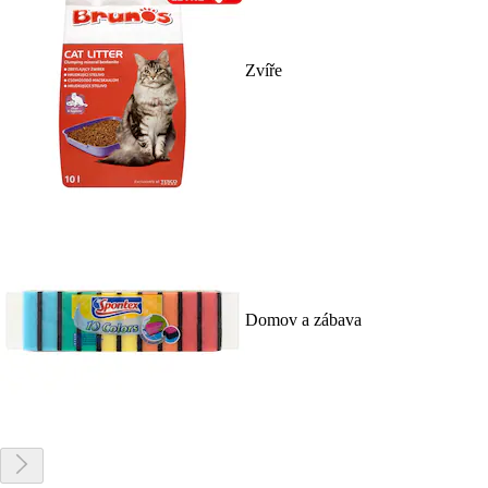
Zvíře
Domov a zábava