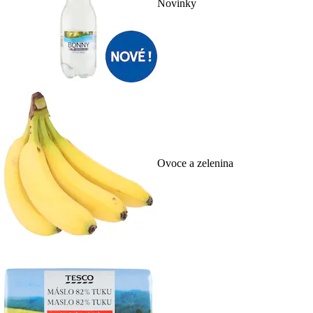
Novinky
Ovoce a zelenina