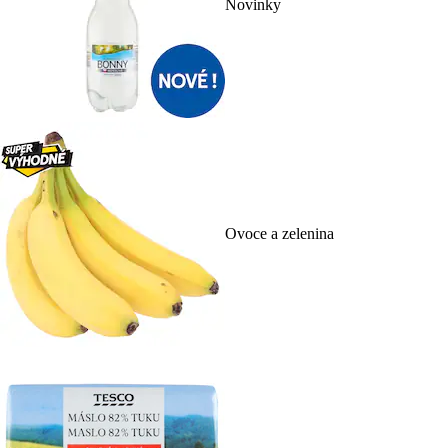
Novinky
Ovoce a zelenina