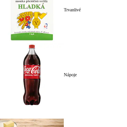
Trvanlivé
Nápoje