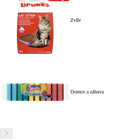
Zvíře
Domov a zábava