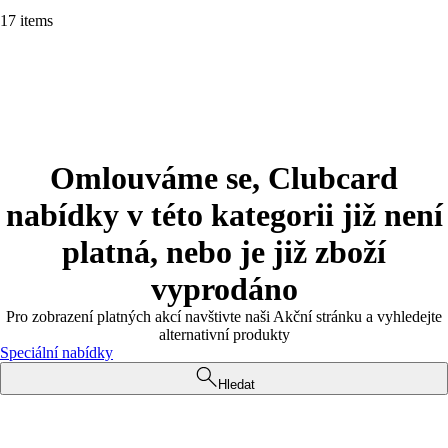
17 items
Omlouváme se, Clubcard
nabídky v této kategorii již není
platná, nebo je již zboží
vyprodáno
Pro zobrazení platných akcí navštivte naši Akční stránku a vyhledejte
alternativní produkty
Speciální nabídky
Hledat