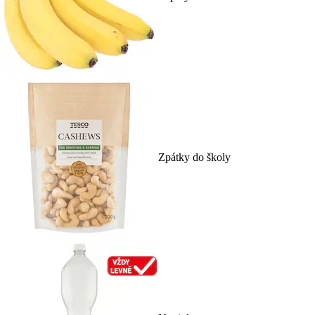
Zpátky do školy