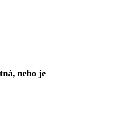
tná, nebo je