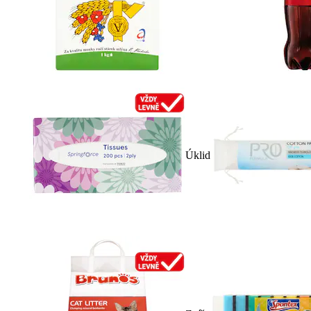
Úklid