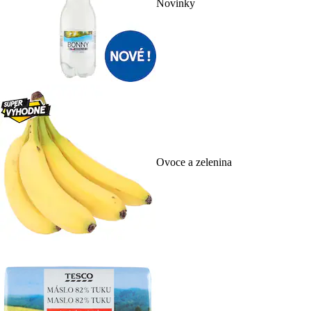
Novinky
Ovoce a zelenina