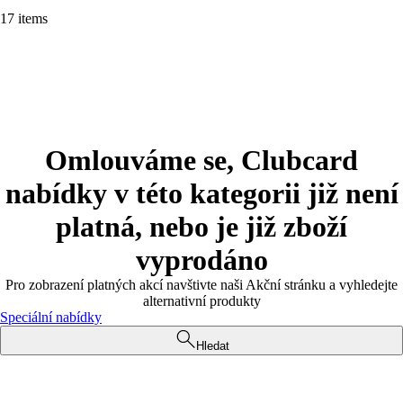
17 items
Omlouváme se, Clubcard
nabídky v této kategorii již není
platná, nebo je již zboží
vyprodáno
Pro zobrazení platných akcí navštivte naši Akční stránku a vyhledejte
alternativní produkty
Speciální nabídky
Hledat