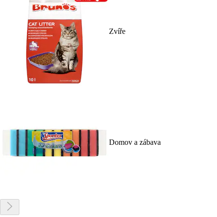
Zvíře
Domov a zábava