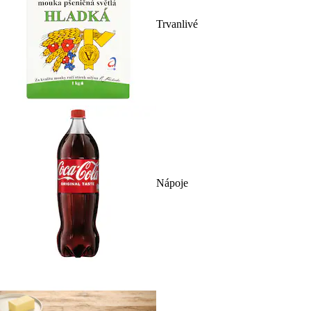
Trvanlivé
Nápoje