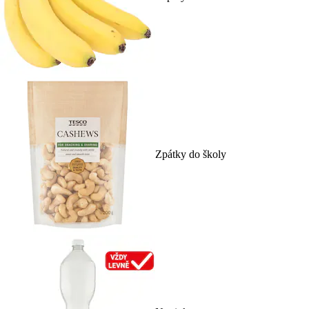
Zpátky do školy