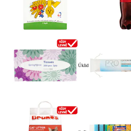
Úklid