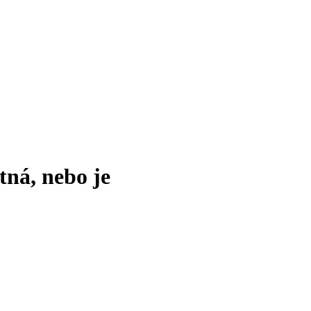
tná, nebo je