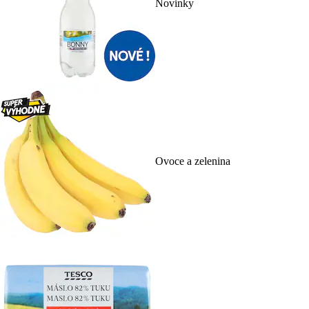
Novinky
Ovoce a zelenina