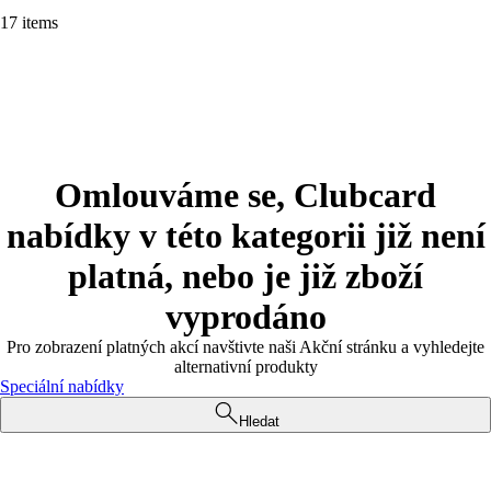
17 items
Omlouváme se, Clubcard
nabídky v této kategorii již není
platná, nebo je již zboží
vyprodáno
Pro zobrazení platných akcí navštivte naši Akční stránku a vyhledejte
alternativní produkty
Speciální nabídky
Hledat