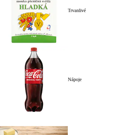
Trvanlivé
Nápoje