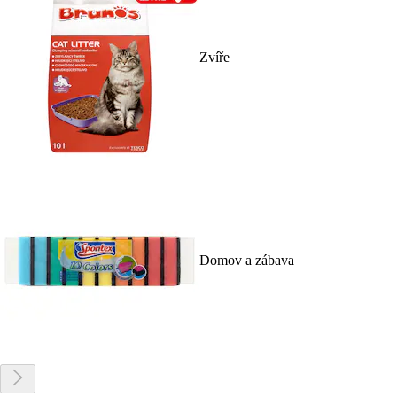
Zvíře
Domov a zábava