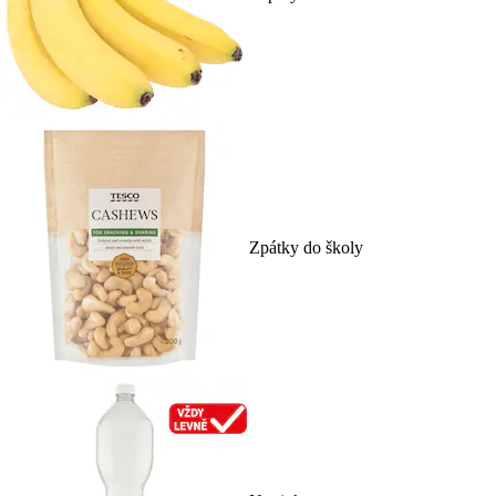
Zpátky do školy