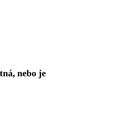
tná, nebo je