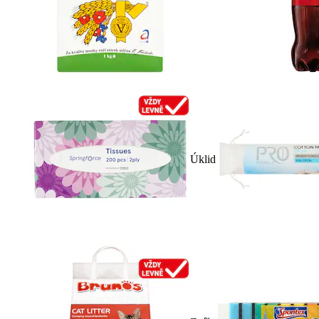
Úklid