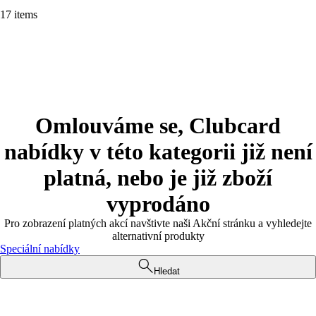
17 items
Omlouváme se, Clubcard
nabídky v této kategorii již není
platná, nebo je již zboží
vyprodáno
Pro zobrazení platných akcí navštivte naši Akční stránku a vyhledejte
alternativní produkty
Speciální nabídky
Hledat