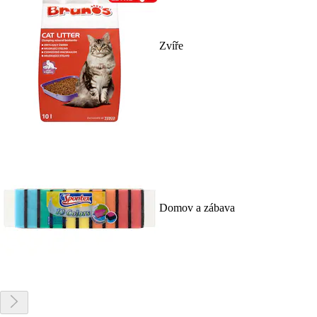
Zvíře
Domov a zábava