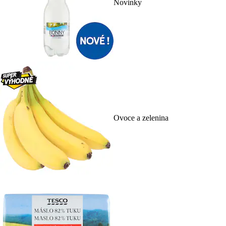
Novinky
Ovoce a zelenina