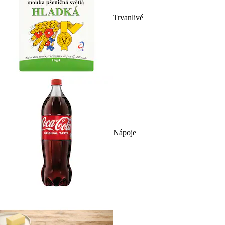
Trvanlivé
Nápoje