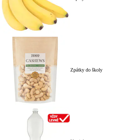
Zpátky do školy