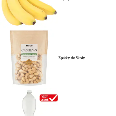
Zpátky do školy