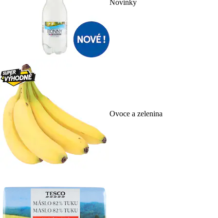
Novinky
Ovoce a zelenina