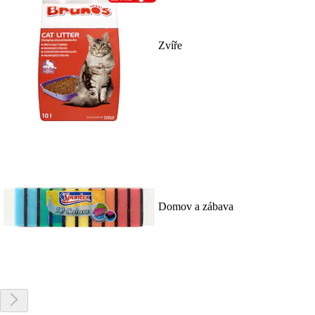
Zvíře
Domov a zábava