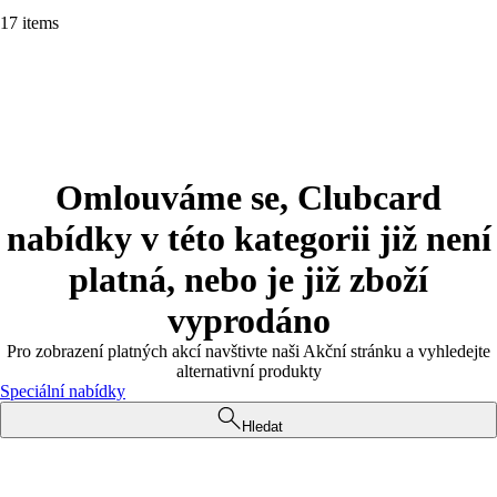
17 items
Omlouváme se, Clubcard
nabídky v této kategorii již není
platná, nebo je již zboží
vyprodáno
Pro zobrazení platných akcí navštivte naši Akční stránku a vyhledejte
alternativní produkty
Speciální nabídky
Hledat