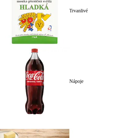
Trvanlivé
Nápoje