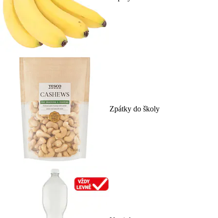
Zpátky do školy