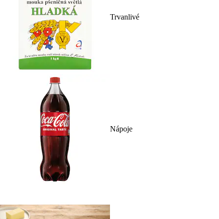
Trvanlivé
Nápoje