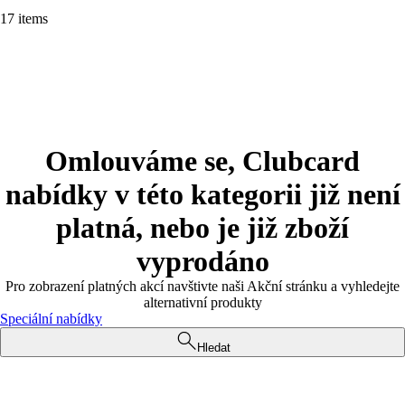
17 items
Omlouváme se, Clubcard
nabídky v této kategorii již není
platná, nebo je již zboží
vyprodáno
Pro zobrazení platných akcí navštivte naši Akční stránku a vyhledejte
alternativní produkty
Speciální nabídky
Hledat