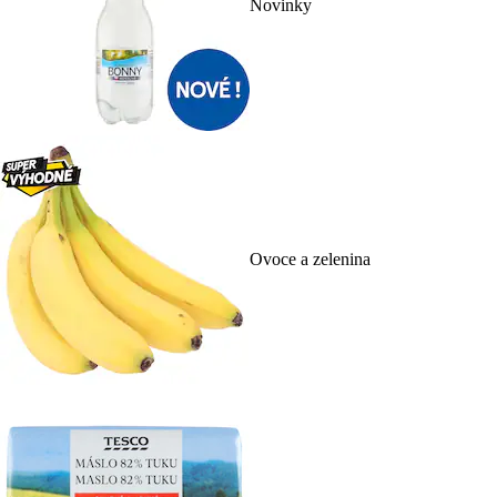
Novinky
Ovoce a zelenina