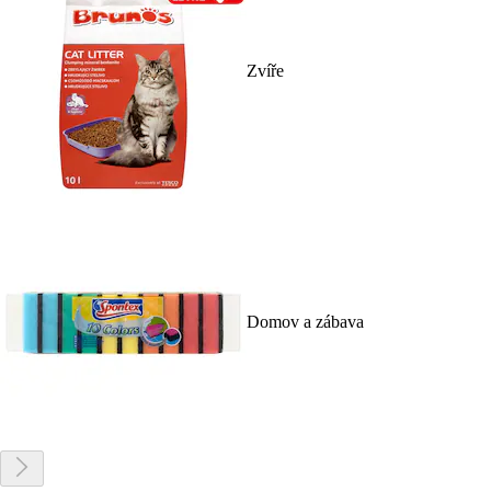
Zvíře
Domov a zábava