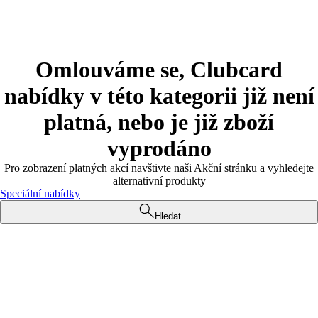
Omlouváme se, Clubcard
nabídky v této kategorii již není
platná, nebo je již zboží
vyprodáno
Pro zobrazení platných akcí navštivte naši Akční stránku a vyhledejte
alternativní produkty
Speciální nabídky
Hledat