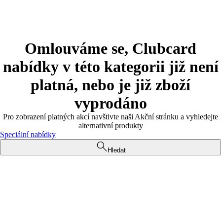
Omlouváme se, Clubcard
nabídky v této kategorii již není
platná, nebo je již zboží
vyprodáno
Pro zobrazení platných akcí navštivte naši Akční stránku a vyhledejte
alternativní produkty
Speciální nabídky
Hledat