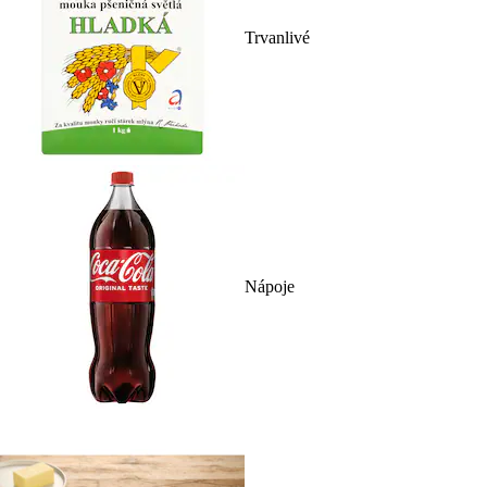
Trvanlivé
Nápoje