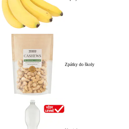
Zpátky do školy