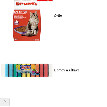
Zvíře
Domov a zábava