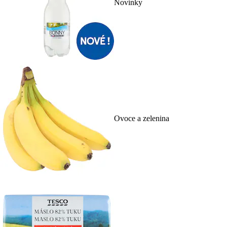
Novinky
Ovoce a zelenina