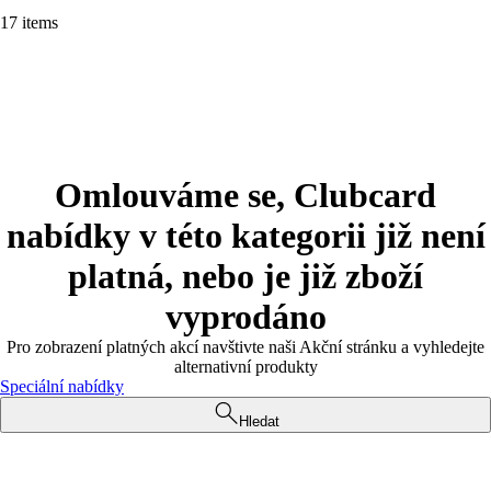
17 items
Omlouváme se, Clubcard
nabídky v této kategorii již není
platná, nebo je již zboží
vyprodáno
Pro zobrazení platných akcí navštivte naši Akční stránku a vyhledejte
alternativní produkty
Speciální nabídky
Hledat