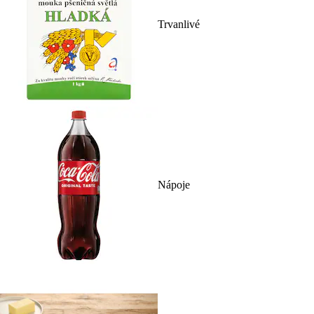
Trvanlivé
Nápoje