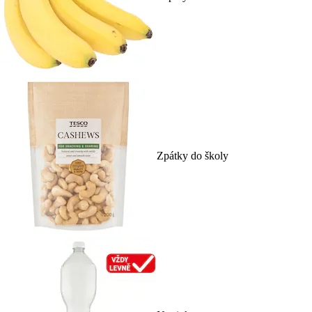
Zpátky do školy