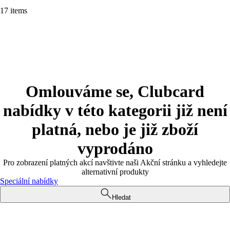
17 items
Omlouváme se, Clubcard
nabídky v této kategorii již není
platná, nebo je již zboží
vyprodáno
Pro zobrazení platných akcí navštivte naši Akční stránku a vyhledejte
alternativní produkty
Speciální nabídky
Hledat