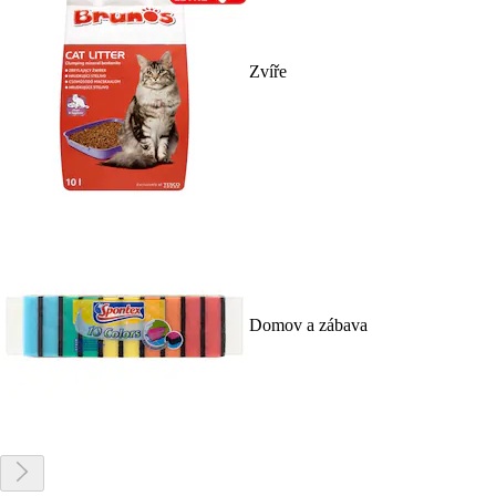
Zvíře
Domov a zábava