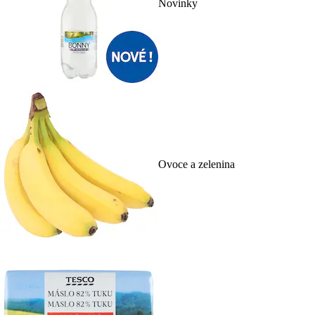
Novinky
Ovoce a zelenina