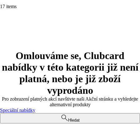
17 items
Omlouváme se, Clubcard
nabídky v této kategorii již není
platná, nebo je již zboží
vyprodáno
Pro zobrazení platných akcí navštivte naši Akční stránku a vyhledejte
alternativní produkty
Speciální nabídky
Hledat