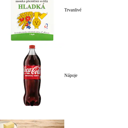
Trvanlivé
Nápoje