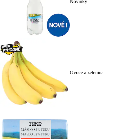
Novinky
Ovoce a zelenina