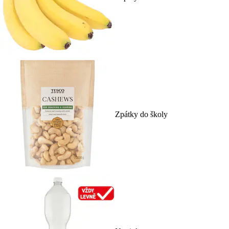
Zpátky do školy