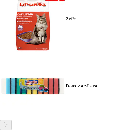
Zvíře
Domov a zábava