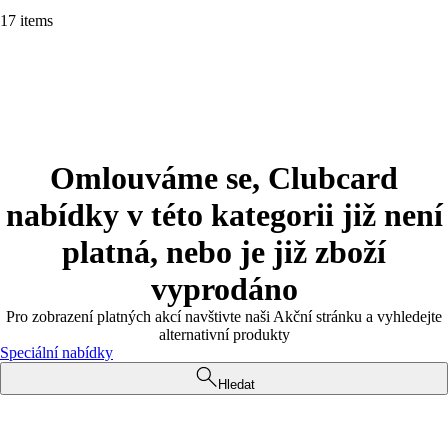
17 items
Omlouváme se, Clubcard
nabídky v této kategorii již není
platná, nebo je již zboží
vyprodáno
Pro zobrazení platných akcí navštivte naši Akční stránku a vyhledejte
alternativní produkty
Speciální nabídky
Hledat