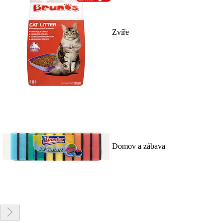
Zvíře
Domov a zábava