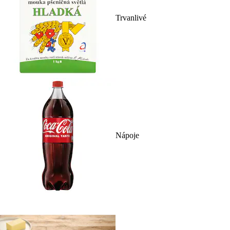
Trvanlivé
Nápoje