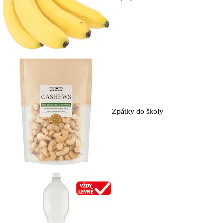
Zpátky do školy