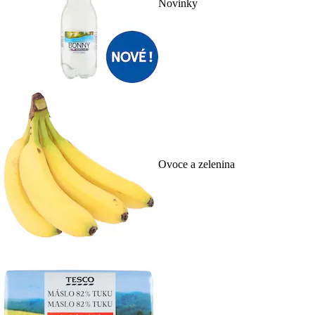
Novinky
Ovoce a zelenina