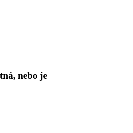
tná, nebo je