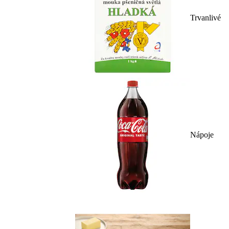
Trvanlivé
Nápoje