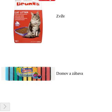
Zvíře
Domov a zábava