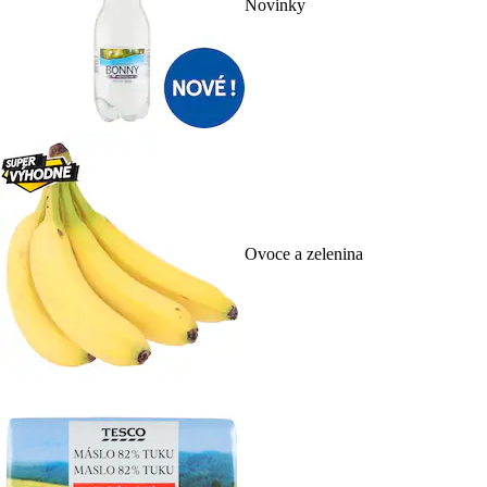
Novinky
Ovoce a zelenina