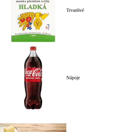
Trvanlivé
Nápoje