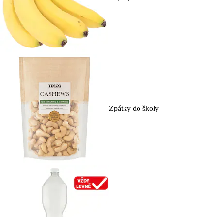
Zpátky do školy