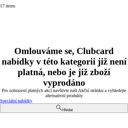
17 items
Omlouváme se, Clubcard
nabídky v této kategorii již není
platná, nebo je již zboží
vyprodáno
Pro zobrazení platných akcí navštivte naši Akční stránku a vyhledejte
alternativní produkty
Speciální nabídky
Hledat