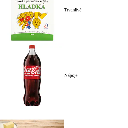
Trvanlivé
Nápoje