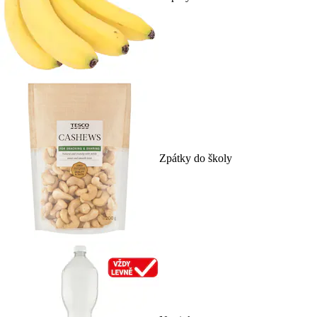
Zpátky do školy