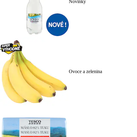
Novinky
Ovoce a zelenina