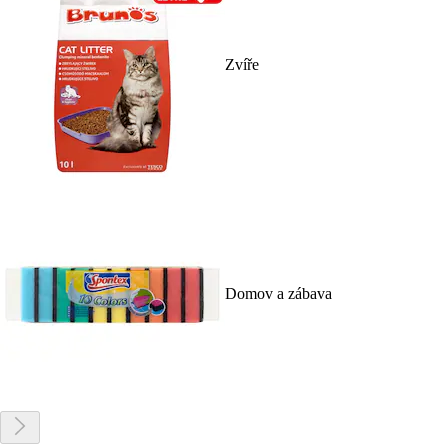
Zvíře
Domov a zábava