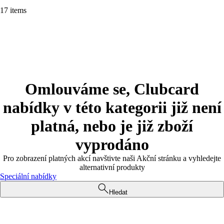
17 items
Omlouváme se, Clubcard
nabídky v této kategorii již není
platná, nebo je již zboží
vyprodáno
Pro zobrazení platných akcí navštivte naši Akční stránku a vyhledejte
alternativní produkty
Speciální nabídky
Hledat