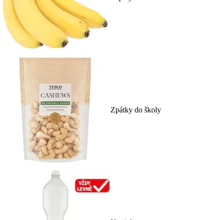
Zpátky do školy