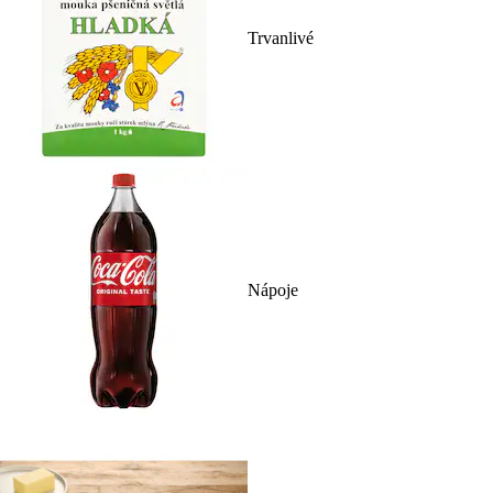
Trvanlivé
Nápoje