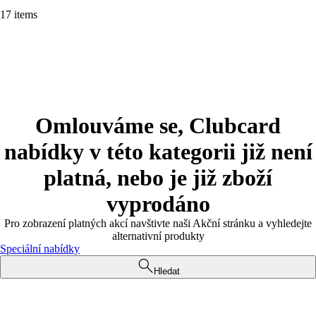
17 items
Omlouváme se, Clubcard
nabídky v této kategorii již není
platná, nebo je již zboží
vyprodáno
Pro zobrazení platných akcí navštivte naši Akční stránku a vyhledejte
alternativní produkty
Speciální nabídky
Hledat