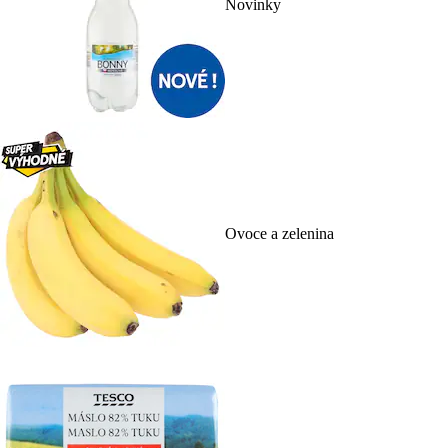
Novinky
Ovoce a zelenina