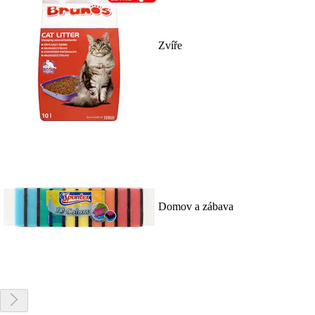
Zvíře
Domov a zábava