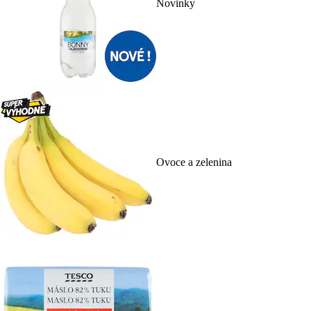
Novinky
Ovoce a zelenina