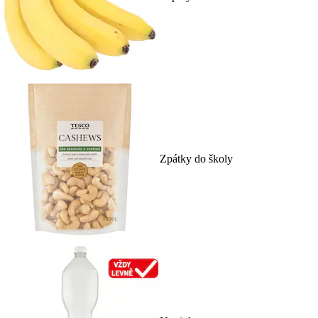
Zpátky do školy