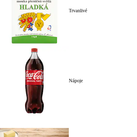
Trvanlivé
Nápoje