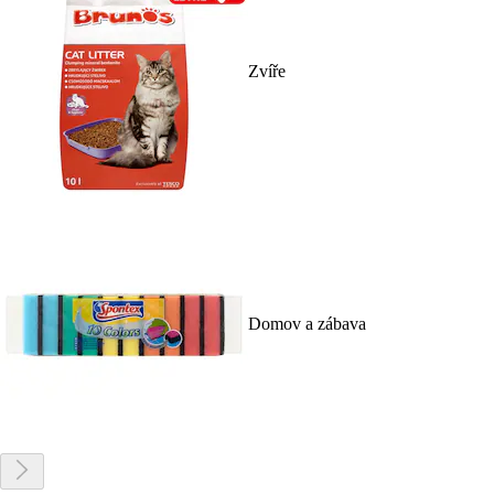
Zvíře
Domov a zábava