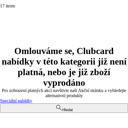
17 items
Omlouváme se, Clubcard
nabídky v této kategorii již není
platná, nebo je již zboží
vyprodáno
Pro zobrazení platných akcí navštivte naši Akční stránku a vyhledejte
alternativní produkty
Speciální nabídky
Hledat