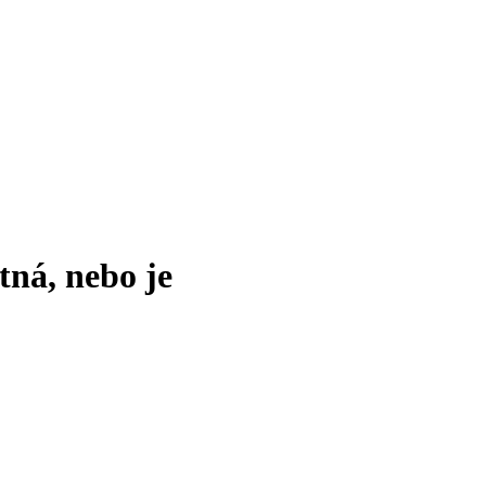
tná, nebo je