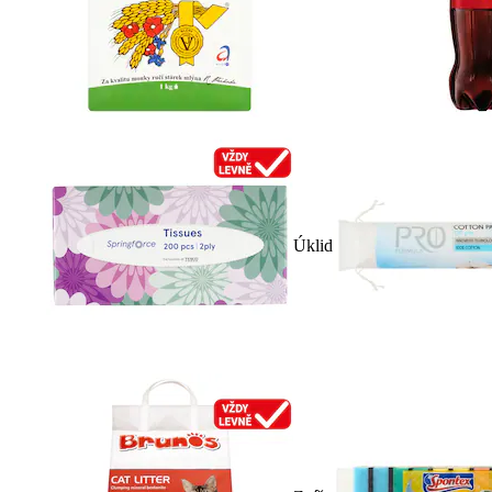
Úklid