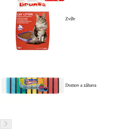
Zvíře
Domov a zábava