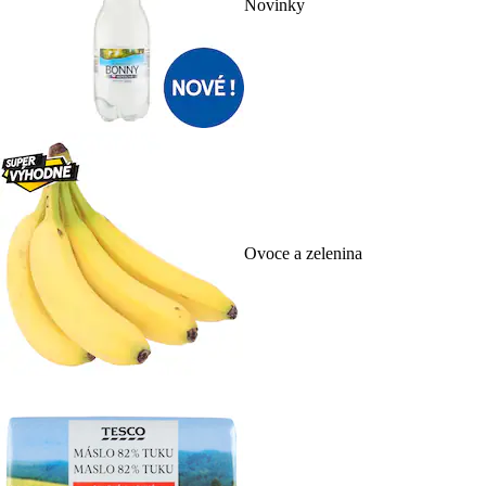
Novinky
Ovoce a zelenina