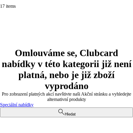
17 items
Omlouváme se, Clubcard
nabídky v této kategorii již není
platná, nebo je již zboží
vyprodáno
Pro zobrazení platných akcí navštivte naši Akční stránku a vyhledejte
alternativní produkty
Speciální nabídky
Hledat