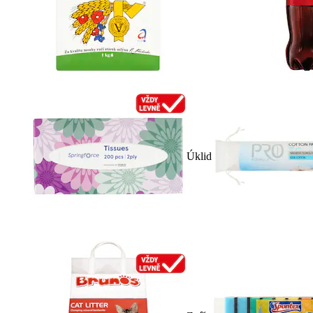
Úklid