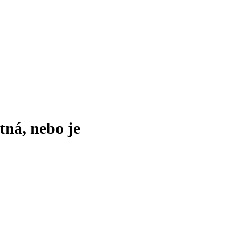
tná, nebo je