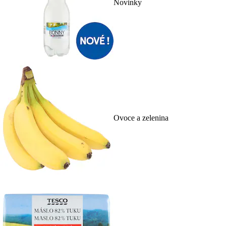
Novinky
Ovoce a zelenina