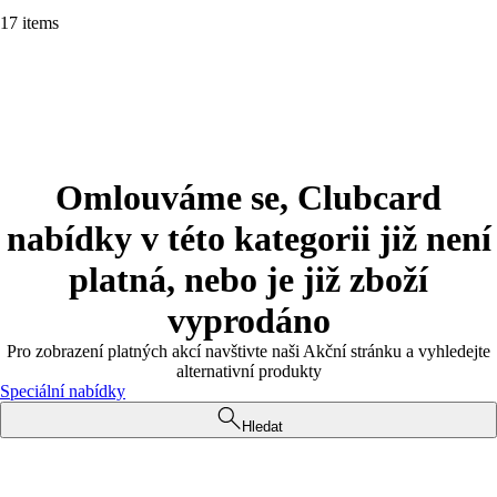
17 items
Omlouváme se, Clubcard
nabídky v této kategorii již není
platná, nebo je již zboží
vyprodáno
Pro zobrazení platných akcí navštivte naši Akční stránku a vyhledejte
alternativní produkty
Speciální nabídky
Hledat