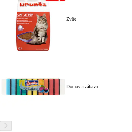
Zvíře
Domov a zábava