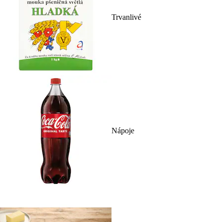
Trvanlivé
Nápoje