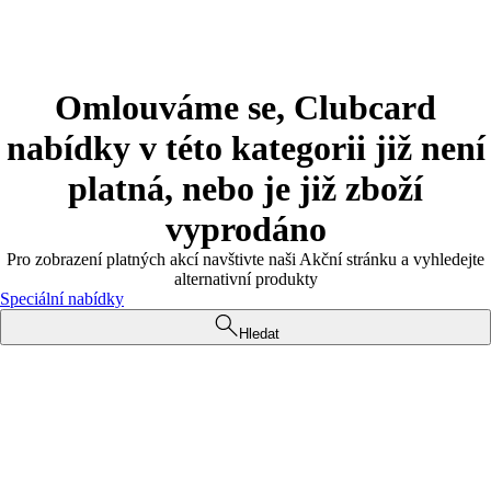
Omlouváme se, Clubcard
nabídky v této kategorii již není
platná, nebo je již zboží
vyprodáno
Pro zobrazení platných akcí navštivte naši Akční stránku a vyhledejte
alternativní produkty
Speciální nabídky
Hledat